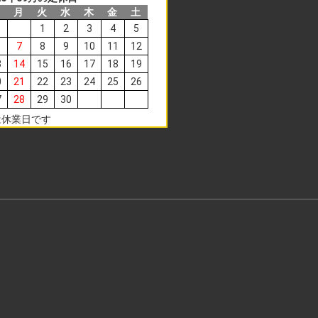
日
月
火
水
木
金
土
1
2
3
4
5
7
8
9
10
11
12
3
14
15
16
17
18
19
0
21
22
23
24
25
26
7
28
29
30
は休業日です