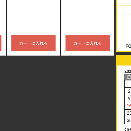
カートに入れる
カートに入れる
F
20
2
9
1
2
3
20