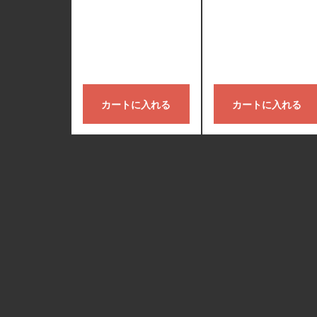
カートに入れる
カートに入れる