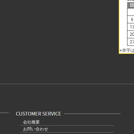
6
1
2
2
※赤字
会社概要
お問い合わせ