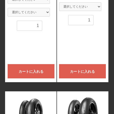
数量
数量
カートに入れる
カートに入れる