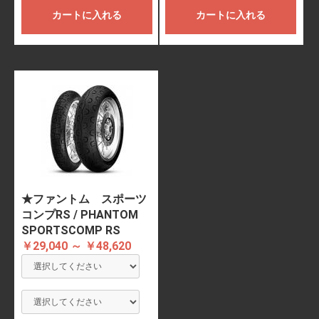
カートに入れる
カートに入れる
★ファントム スポーツ
コンプRS / PHANTOM
SPORTSCOMP RS
￥29,040 ～ ￥48,620