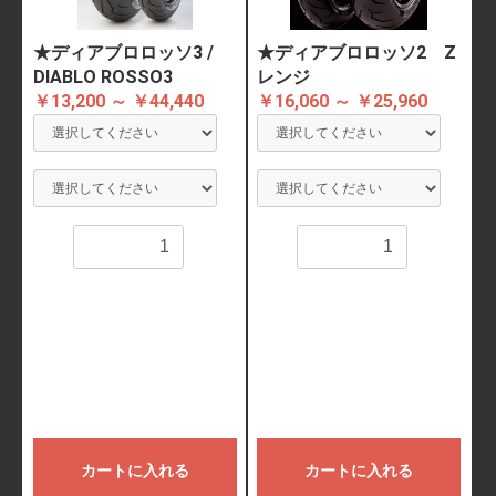
★ディアブロロッソ3 /
★ディアブロロッソ2 Z
DIABLO ROSSO3
レンジ
￥13,200 ～ ￥44,440
￥16,060 ～ ￥25,960
数量
数量
カートに入れる
カートに入れる