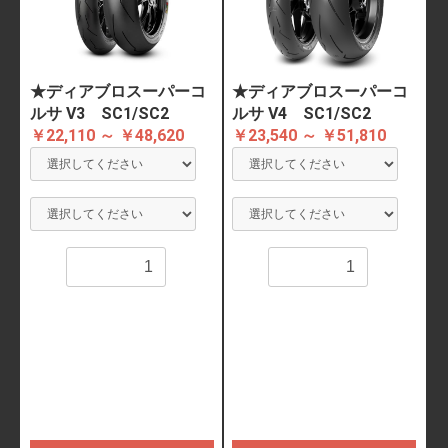
★ディアブロスーパーコ
★ディアブロスーパーコ
ルサ V3 SC1/SC2
ルサ V4 SC1/SC2
￥22,110 ～ ￥48,620
￥23,540 ～ ￥51,810
数量
数量