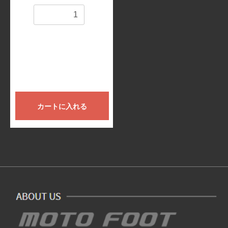
数量
カートに入れる