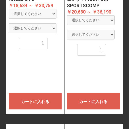
￥18,634 ～ ￥33,759
SPORTSCOMP
￥20,680 ～ ￥36,190
数量
数量
カートに入れる
カートに入れる