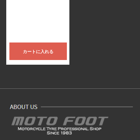
カートに入れる