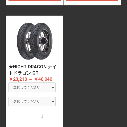
★NIGHT DRAGON ナイ
トドラゴン GT
￥23,210 ～ ￥40,040
数量