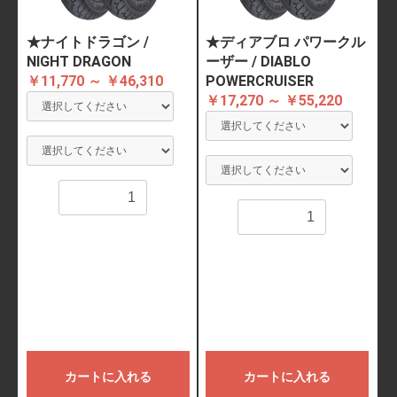
★ナイトドラゴン /
★ディアブロ パワークル
NIGHT DRAGON
ーザー / DIABLO
￥11,770 ～ ￥46,310
POWERCRUISER
￥17,270 ～ ￥55,220
数量
数量
カートに入れる
カートに入れる