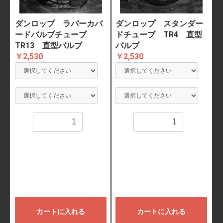
ダンロップ ラバーカバ
ダンロップ スタンダー
ードバルブチューブ
ドチューブ TR4 直型
TR13 直型バルブ
バルブ
￥2,530
￥2,530
数量
数量
カートに入れる
カートに入れる