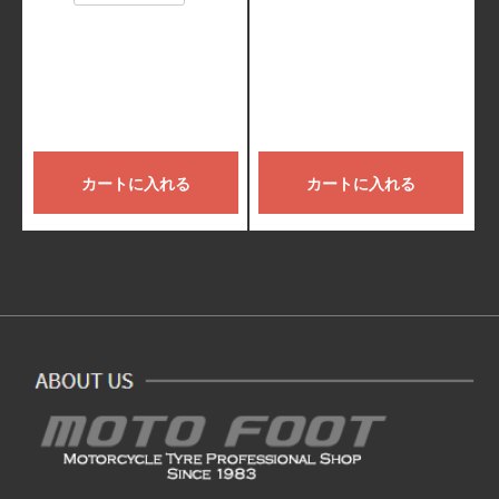
カートに入れる
カートに入れる