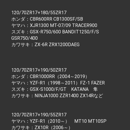
120/70ZR17+180/55ZR17
ホンダ：CBR600RR CB1300SF/SB
ヤマハ：XJR1300 MT-07/09 TRACER900
スズキ：GSX-R750/600 BANDIT1250/F/S
GSR750/400
カワサキ：ZX-6R ZRX1200DAEG
120/70ZR17+190/50ZR17
ホンダ：CBR1000RR（2004～2019）
ヤマハ：YZF-R1（1998～2011）FZ-1 FAZER
スズキ：GSX-S1000/F/GT KATANA 隼
カワサキ：NINJA1000 ZZR1400 ZX14Rなど
120/70ZR17+190/55ZR17
ヤマハ：YZF-R1（2010～） MT10 MT10SP
カワサキ：ZX10R（2006～）