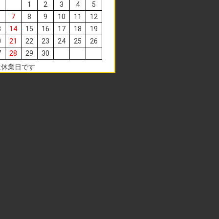
1
2
3
4
5
7
8
9
10
11
12
3
14
15
16
17
18
19
0
21
22
23
24
25
26
7
28
29
30
は休業日です