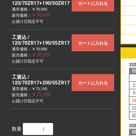
120/70ZR17+190/50ZR17
カートに入れる
通常価格：￥70,950
￥70,950
販売価格：
お届け日指定不可
工賃込 /
120/70ZR17+190/55ZR17
カートに入れる
通常価格：￥70,950
￥70,950
販売価格：
お届け日指定不可
20
工賃込 /
120/70ZR17+200/55ZR17
カートに入れる
2
通常価格：￥73,150
9
￥73,150
販売価格：
1
お届け日指定不可
2
3
20
数量