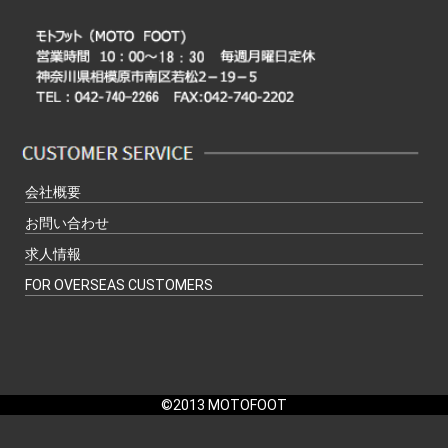
会社概要
お問い合わせ
求人情報
FOR OVERSEAS CUSTOMERS
©2013 MOTOFOOT