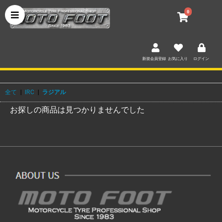
0
新規会員登録
お気に入り
ログイン
全て
|
IRC
|
ラジアル
お探しの商品は見つかりませんでした