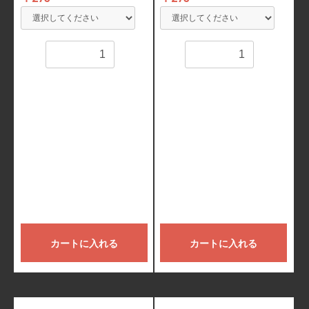
数量
数量
カートに入れる
カートに入れる