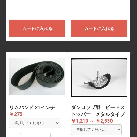
カートに入れる
カートに入れる
リムバンド 21インチ
ダンロップ製 ビードス
￥275
トッパー メタルタイプ
￥1,210 ～ ￥2,530