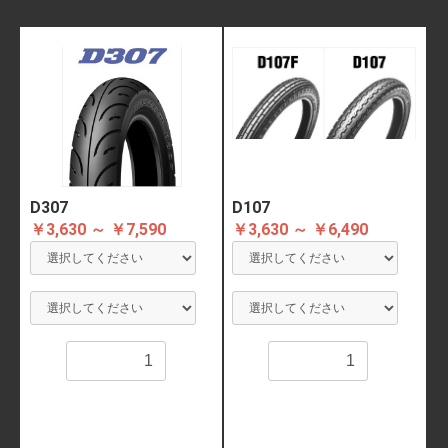
D307
D107
￥3,630 ～ ￥7,590
￥3,630 ～ ￥6,490
数量
数量