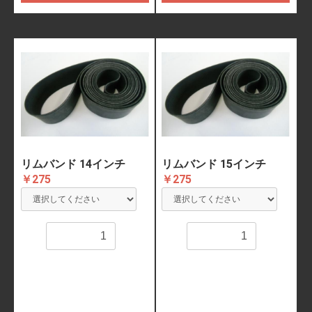
リムバンド 14インチ
リムバンド 15インチ
￥275
￥275
数量
数量