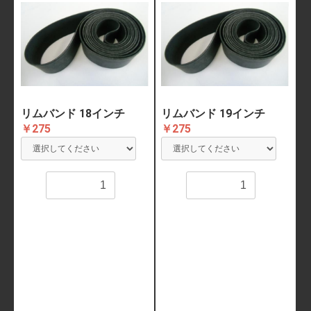
リムバンド 18インチ
リムバンド 19インチ
￥275
￥275
数量
数量