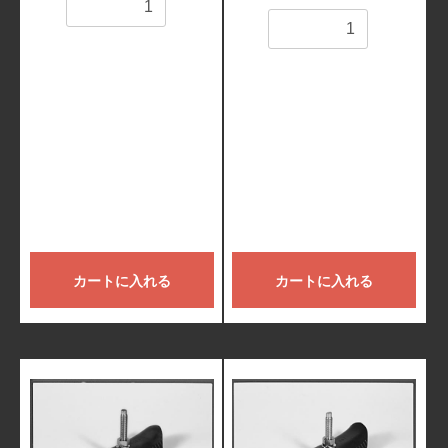
数量
数量
カートに入れる
カートに入れる