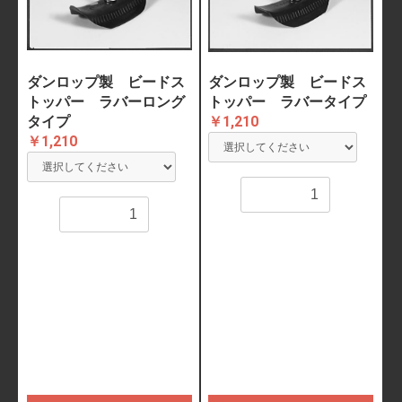
ダンロップ製 ビードス
ダンロップ製 ビードス
トッパー ラバーロング
トッパー ラバータイプ
タイプ
￥1,210
￥1,210
数量
数量