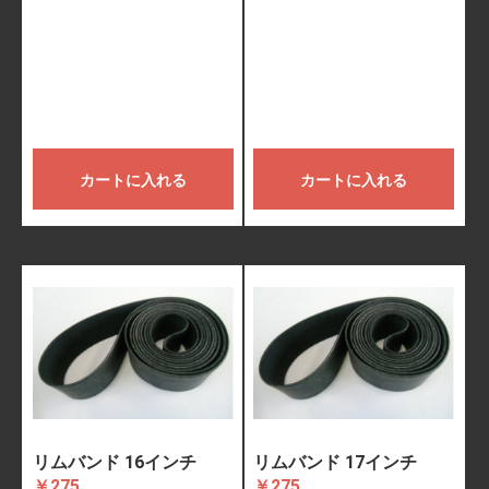
カートに入れる
カートに入れる
リムバンド 16インチ
リムバンド 17インチ
￥275
￥275