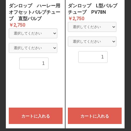
ダンロップ ハーレー用
ダンロップ L型バルブ
オフセットバルブチュー
チューブ PV78N
ブ 直型バルブ
￥2,750
￥2,750
数量
数量
カートに入れる
カートに入れる