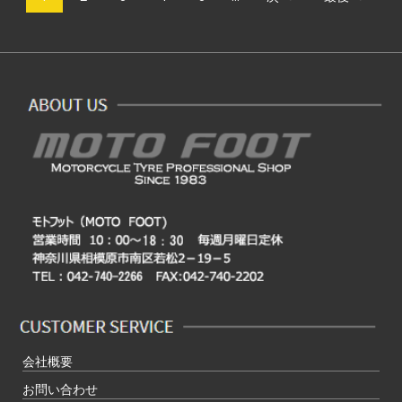
会社概要
お問い合わせ