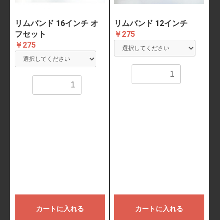
リムバンド 16インチ オ
リムバンド 12インチ
フセット
￥275
￥275
数量
数量
カートに入れる
カートに入れる