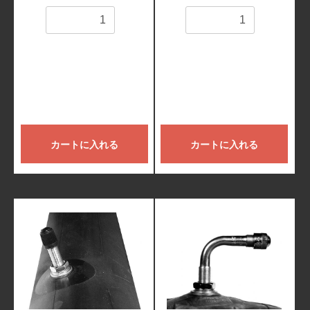
数量
数量
カートに入れる
カートに入れる