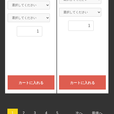
数量
数量
カートに入れる
カートに入れる
1
2
3
4
5
...
次へ
最後へ