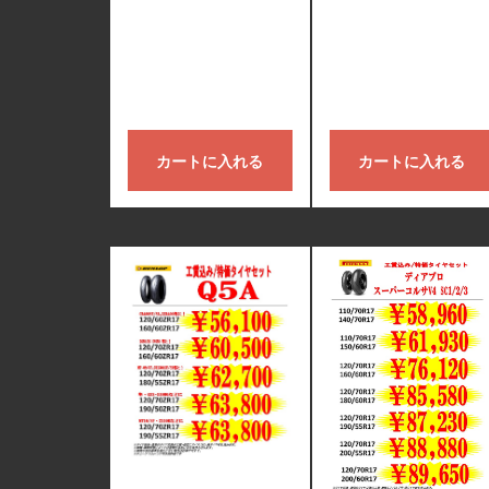
カートに入れる
カートに入れる