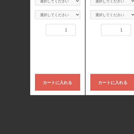
数量
数量
カートに入れる
カートに入れる