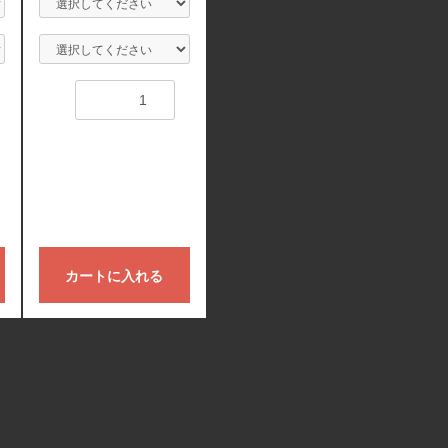
数量
カートに入れる