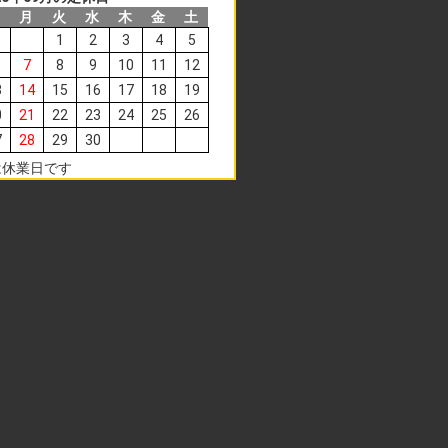
日
月
火
水
木
金
土
1
2
3
4
5
7
8
9
10
11
12
3
14
15
16
17
18
19
0
21
22
23
24
25
26
7
28
29
30
は休業日です