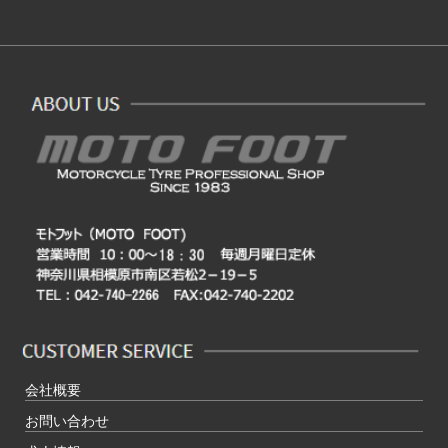
会社概要
お問い合わせ