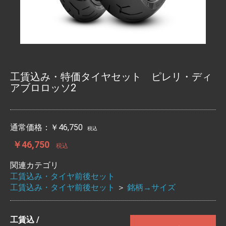
工賃込み・特価タイヤセット ピレリ・ディ
アブロロッソ2
通常価格：
￥46,750
税込
￥46,750
税込
関連カテゴリ
工賃込み・タイヤ前後セット
工賃込み・タイヤ前後セット
＞
銘柄→サイズ
工賃込 /