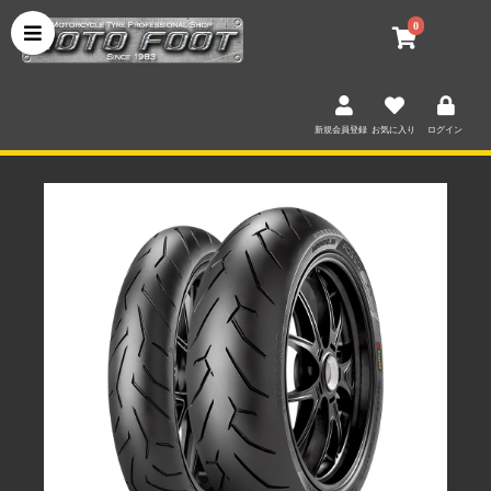
0
新規会員登録
お気に入り
ログイン